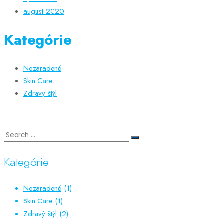
august 2020
Kategórie
Nezaradené
Skin Care
Zdravý štýl
Kategórie
Nezaradené
(1)
Skin Care
(1)
Zdravý štýl
(2)