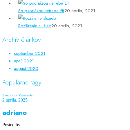
So psoriázou netreba žiť
20 apríla, 2021
Rozšírenie služieb
20 apríla, 2021
Archív článkov
september 2021
apríl 2021
august 2020
Populárne tagy
Nemocnica
Vyšetrenie
2 apríla, 2025
adriano
Posted by