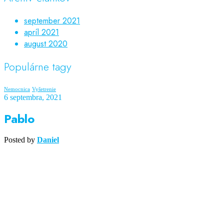
september 2021
apríl 2021
august 2020
Populárne tagy
Nemocnica
Vyšetrenie
6 septembra, 2021
Pablo
Posted by
Daniel