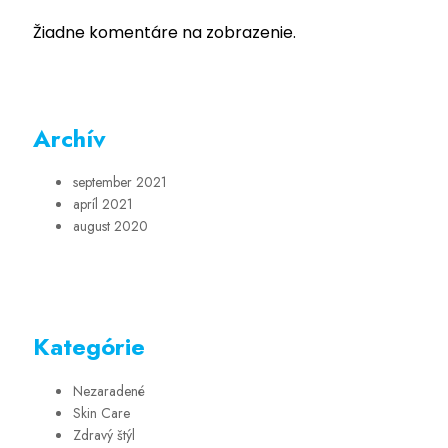
Žiadne komentáre na zobrazenie.
Archív
september 2021
apríl 2021
august 2020
Kategórie
Nezaradené
Skin Care
Zdravý štýl