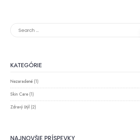
KATEGÓRIE
Nezaradené
(1)
Skin Care
(1)
Zdravý štýl
(2)
NAJNOVŠIE PRÍSPEVKY