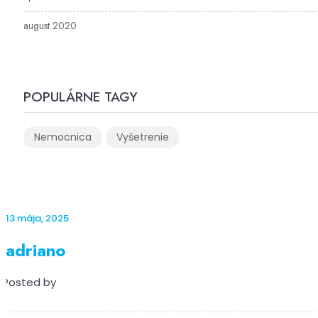
august 2020
POPULÁRNE TAGY
Nemocnica
Vyšetrenie
13 mája, 2025
adriano
Posted by