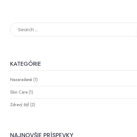
KATEGÓRIE
Nezaradené
(1)
Skin Care
(1)
Zdravý štýl
(2)
NAJNOVŠIE PRÍSPEVKY