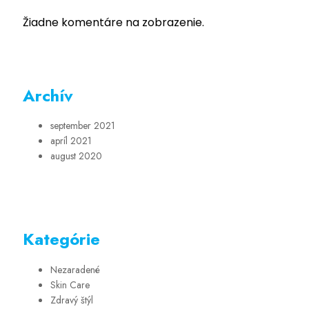
Žiadne komentáre na zobrazenie.
Archív
september 2021
apríl 2021
august 2020
Kategórie
Nezaradené
Skin Care
Zdravý štýl