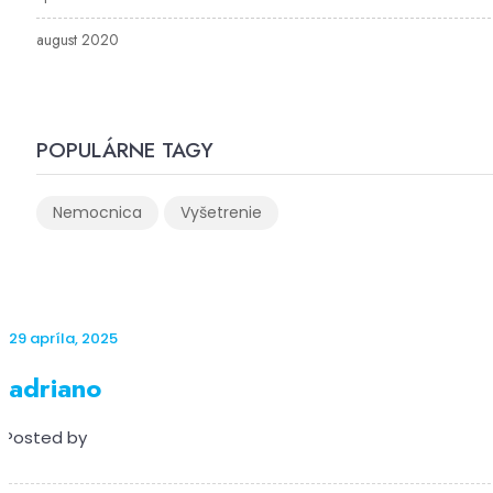
august 2020
POPULÁRNE TAGY
Nemocnica
Vyšetrenie
29 apríla, 2025
adriano
Posted by