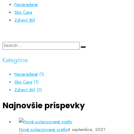
Nezaradené
Skin Care
Zdravý štýl
Kategórie
Nezaradené
(1)
Skin Care
(1)
Zdravý štýl
(2)
Najnovšie príspevky
Nové polarizované svetlo
6 septembra, 2021