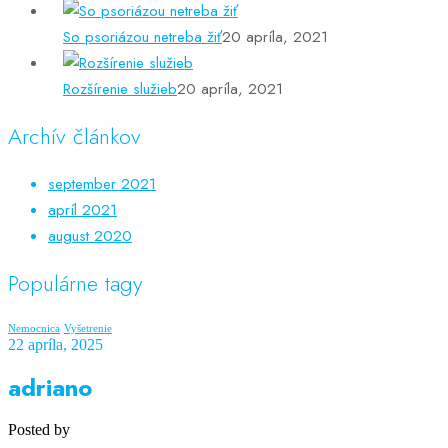
So psoriázou netreba žiť
20 apríla, 2021
Rozšírenie služieb
20 apríla, 2021
Archív článkov
september 2021
apríl 2021
august 2020
Populárne tagy
Nemocnica
Vyšetrenie
22 apríla, 2025
adriano
Posted by