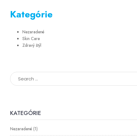
Kategórie
Nezaradené
Skin Care
Zdravý štýl
KATEGÓRIE
Nezaradené
(1)