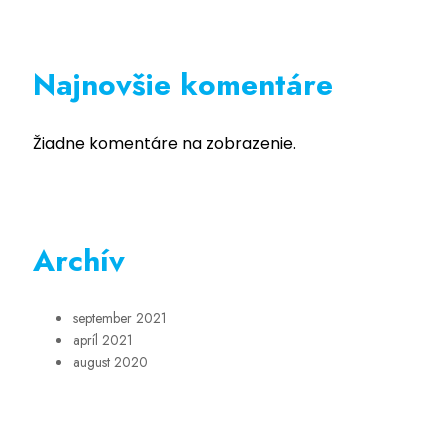
Najnovšie komentáre
Žiadne komentáre na zobrazenie.
Archív
september 2021
apríl 2021
august 2020