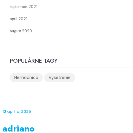
september 2021
apríl 2021
august 2020
POPULÁRNE TAGY
Nemocnica
Vyšetrenie
12 apríla, 2025
adriano