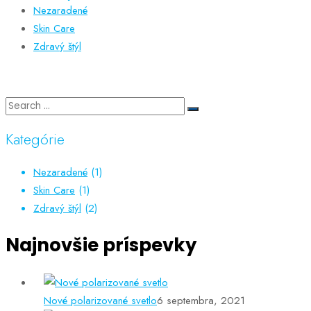
Nezaradené
Skin Care
Zdravý štýl
Kategórie
Nezaradené
(1)
Skin Care
(1)
Zdravý štýl
(2)
Najnovšie príspevky
Nové polarizované svetlo
6 septembra, 2021