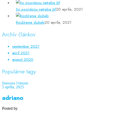
So psoriázou netreba žiť
20 apríla, 2021
Rozšírenie služieb
20 apríla, 2021
Archív článkov
september 2021
apríl 2021
august 2020
Populárne tagy
Nemocnica
Vyšetrenie
5 apríla, 2025
adriano
Posted by