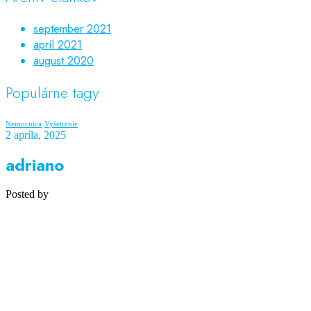
september 2021
apríl 2021
august 2020
Populárne tagy
Nemocnica
Vyšetrenie
2 apríla, 2025
adriano
Posted by