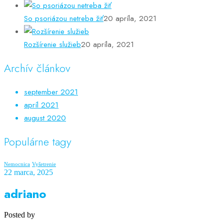
So psoriázou netreba žiť
20 apríla, 2021
Rozšírenie služieb
20 apríla, 2021
Archív článkov
september 2021
apríl 2021
august 2020
Populárne tagy
Nemocnica
Vyšetrenie
22 marca, 2025
adriano
Posted by