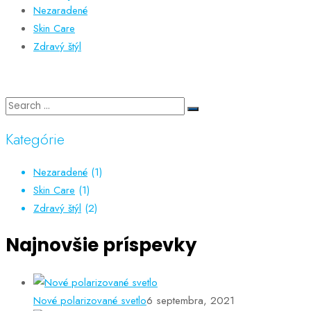
Nezaradené
Skin Care
Zdravý štýl
Kategórie
Nezaradené
(1)
Skin Care
(1)
Zdravý štýl
(2)
Najnovšie príspevky
Nové polarizované svetlo
6 septembra, 2021