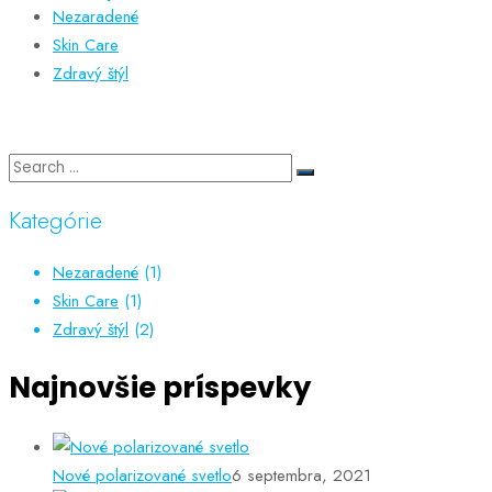
Nezaradené
Skin Care
Zdravý štýl
Kategórie
Nezaradené
(1)
Skin Care
(1)
Zdravý štýl
(2)
Najnovšie príspevky
Nové polarizované svetlo
6 septembra, 2021