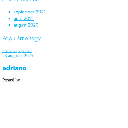
september 2021
apríl 2021
august 2020
Populárne tagy
Nemocnica
Vyšetrenie
23 augusta, 2025
adriano
Posted by