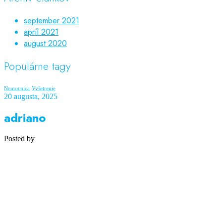
september 2021
apríl 2021
august 2020
Populárne tagy
Nemocnica
Vyšetrenie
20 augusta, 2025
adriano
Posted by