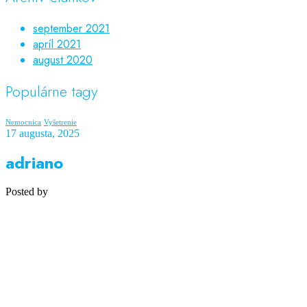
september 2021
apríl 2021
august 2020
Populárne tagy
Nemocnica
Vyšetrenie
17 augusta, 2025
adriano
Posted by