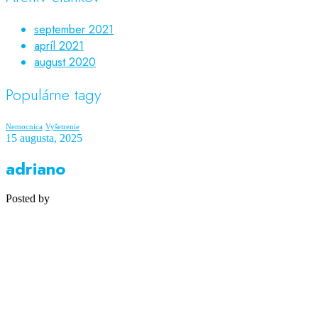
september 2021
apríl 2021
august 2020
Populárne tagy
Nemocnica
Vyšetrenie
15 augusta, 2025
adriano
Posted by