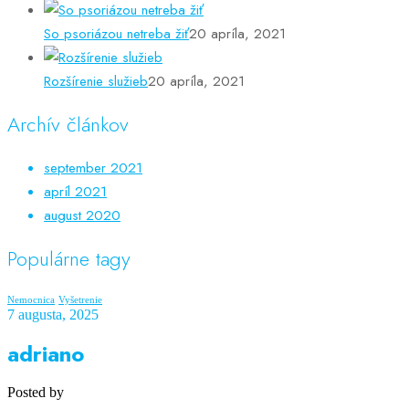
So psoriázou netreba žiť
20 apríla, 2021
Rozšírenie služieb
20 apríla, 2021
Archív článkov
september 2021
apríl 2021
august 2020
Populárne tagy
Nemocnica
Vyšetrenie
7 augusta, 2025
adriano
Posted by