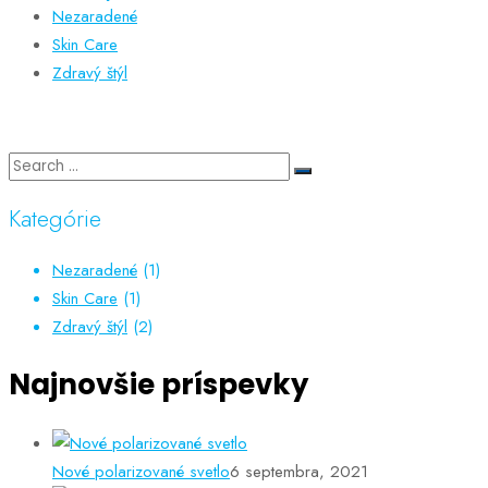
Nezaradené
Skin Care
Zdravý štýl
Kategórie
Nezaradené
(1)
Skin Care
(1)
Zdravý štýl
(2)
Najnovšie príspevky
Nové polarizované svetlo
6 septembra, 2021