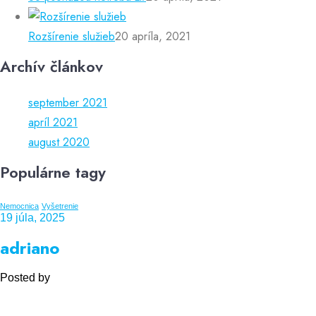
Rozšírenie služieb
20 apríla, 2021
Archív článkov
september 2021
apríl 2021
august 2020
Populárne tagy
Nemocnica
Vyšetrenie
19 júla, 2025
adriano
Posted by