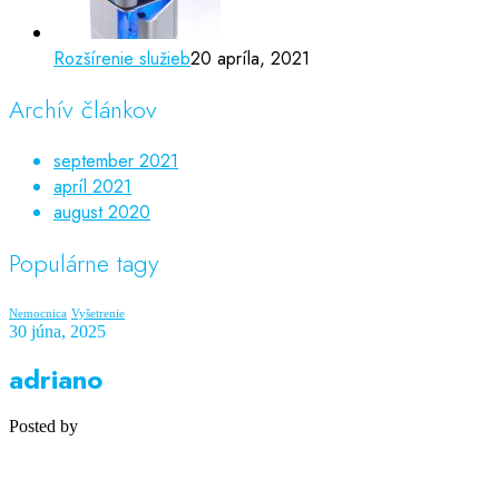
Rozšírenie služieb
20 apríla, 2021
Archív článkov
september 2021
apríl 2021
august 2020
Populárne tagy
Nemocnica
Vyšetrenie
30 júna, 2025
adriano
Posted by