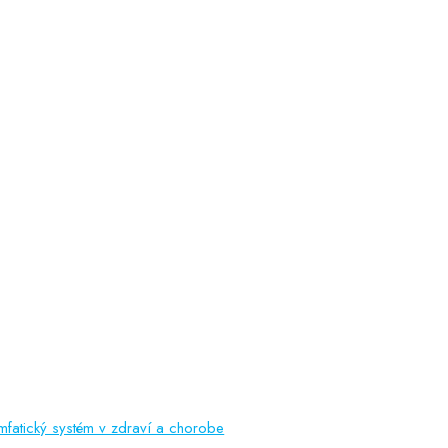
lymfatický systém v zdraví a chorobe