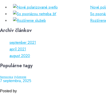
Nové pola
So psoriá
Rozšíreni
Archív článkov
september 2021
apríl 2021
august 2020
Populárne tagy
Nemocnica
Vyšetrenie
7 septembra, 2025
Posted by