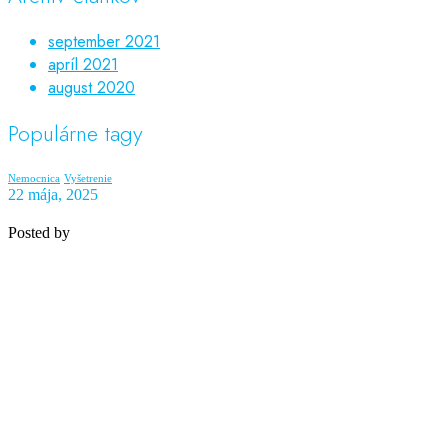
september 2021
apríl 2021
august 2020
Populárne tagy
Nemocnica
Vyšetrenie
22 mája, 2025
Posted by