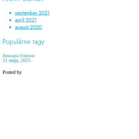
september 2021
apríl 2021
august 2020
Populárne tagy
Nemocnica
Vyšetrenie
21 mája, 2025
Posted by