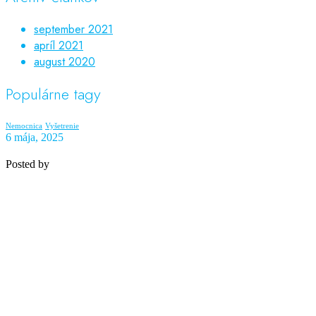
september 2021
apríl 2021
august 2020
Populárne tagy
Nemocnica
Vyšetrenie
6 mája, 2025
Posted by