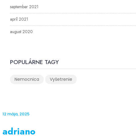
september 2021
apríl 2021
august 2020
POPULÁRNE TAGY
Nemocnica
Vyšetrenie
12 mája, 2025
adriano