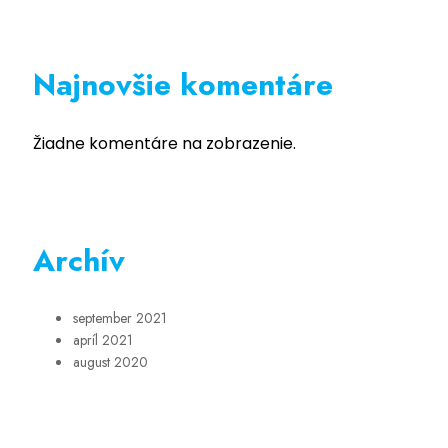
Najnovšie komentáre
Žiadne komentáre na zobrazenie.
Archív
september 2021
apríl 2021
august 2020