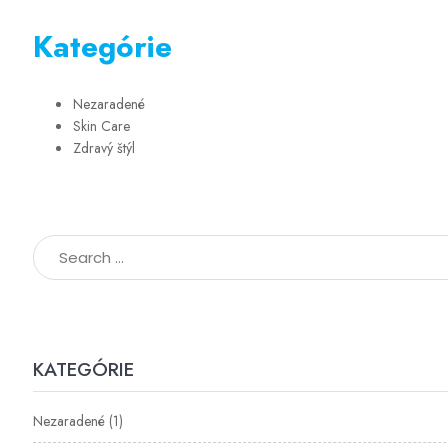
Kategórie
Nezaradené
Skin Care
Zdravý štýl
KATEGÓRIE
Nezaradené
(1)