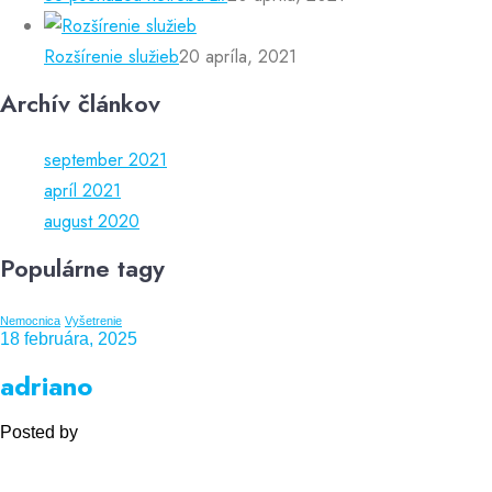
Rozšírenie služieb
20 apríla, 2021
Archív článkov
september 2021
apríl 2021
august 2020
Populárne tagy
Nemocnica
Vyšetrenie
18 februára, 2025
adriano
Posted by