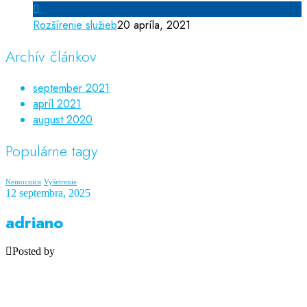
Rozšírenie služieb
20 apríla, 2021
Archív článkov
september 2021
apríl 2021
august 2020
Populárne tagy
Nemocnica
Vyšetrenie
12 septembra, 2025
adriano
Posted by