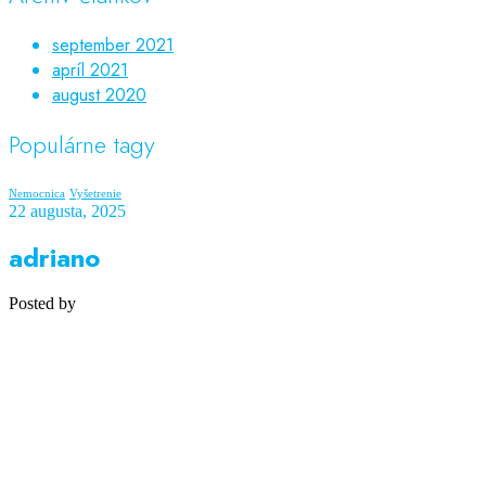
september 2021
apríl 2021
august 2020
Populárne tagy
Nemocnica
Vyšetrenie
22 augusta, 2025
adriano
Posted by