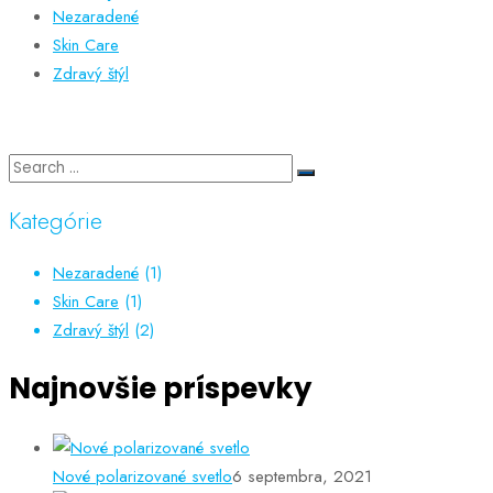
Nezaradené
Skin Care
Zdravý štýl
Kategórie
Nezaradené
(1)
Skin Care
(1)
Zdravý štýl
(2)
Najnovšie príspevky
Nové polarizované svetlo
6 septembra, 2021