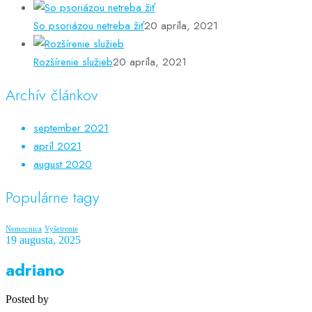
So psoriázou netreba žiť
20 apríla, 2021
Rozšírenie služieb
20 apríla, 2021
Archív článkov
september 2021
apríl 2021
august 2020
Populárne tagy
Nemocnica
Vyšetrenie
19 augusta, 2025
adriano
Posted by