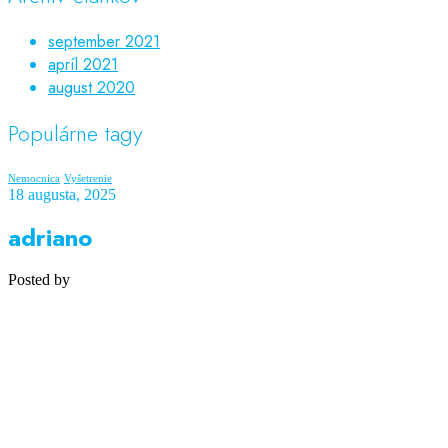
september 2021
apríl 2021
august 2020
Populárne tagy
Nemocnica
Vyšetrenie
18 augusta, 2025
adriano
Posted by