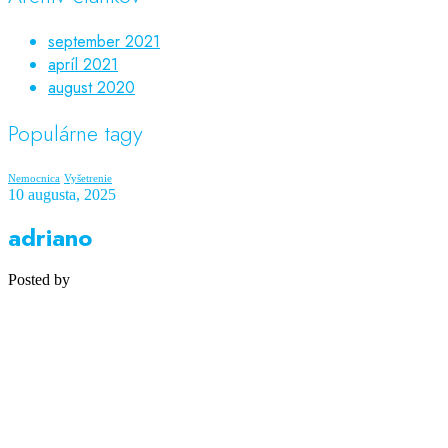
september 2021
apríl 2021
august 2020
Populárne tagy
Nemocnica
Vyšetrenie
10 augusta, 2025
adriano
Posted by