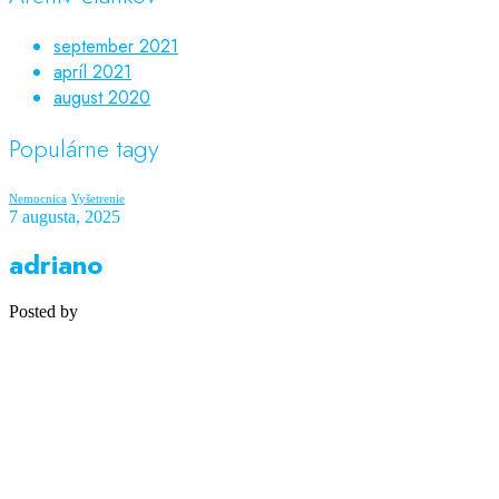
september 2021
apríl 2021
august 2020
Populárne tagy
Nemocnica
Vyšetrenie
7 augusta, 2025
adriano
Posted by