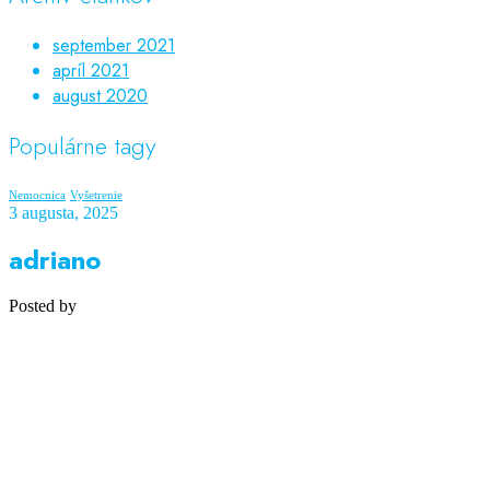
september 2021
apríl 2021
august 2020
Populárne tagy
Nemocnica
Vyšetrenie
3 augusta, 2025
adriano
Posted by