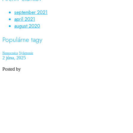
september 2021
apríl 2021
august 2020
Populárne tagy
Nemocnica
Vyšetrenie
2 júna, 2025
Posted by