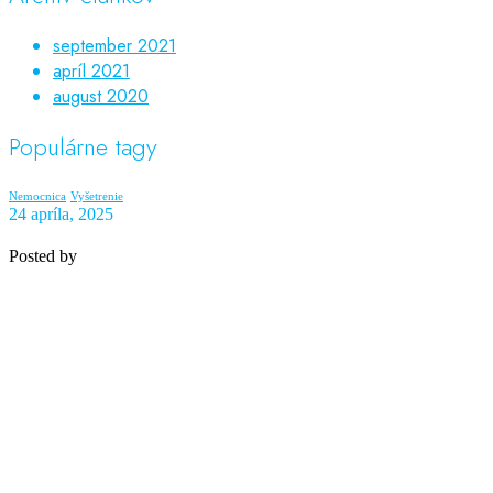
september 2021
apríl 2021
august 2020
Populárne tagy
Nemocnica
Vyšetrenie
24 apríla, 2025
Posted by